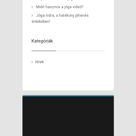
Miért hasznos a jóga videó?
Jóga nidra, a hatékony pihenés
érdekében!
Kategóriák
Hírek